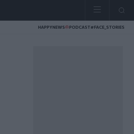
HAPPYNEWS
PODCAST
#FACE_STORIES