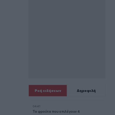
Ροή ειδήσεων
Δημοφιλή
04:41
Τα φρούτα που επιλέγουν 4