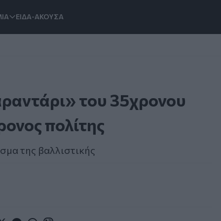
ΙΑ
ΕΙΔΑ-ΑΚΟΥΣΑ
σαραντάρι» του 35χρονου
ρονος πολίτης
ισμα της βαλλιστικής