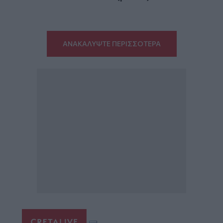
ΑΝΑΚΑΛΥΨΤΕ ΠΕΡΙΣΣΟΤΕΡΑ