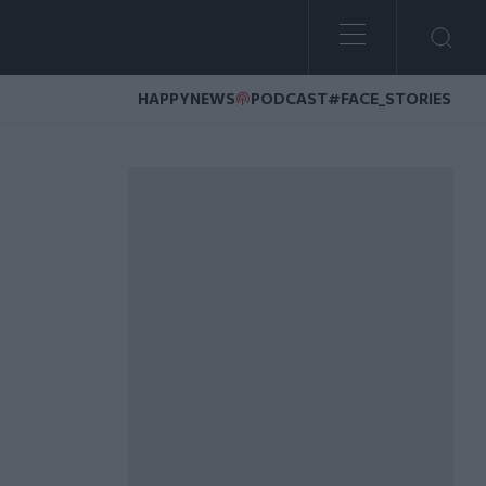
HAPPYNEWS
PODCAST
#FACE_STORIES