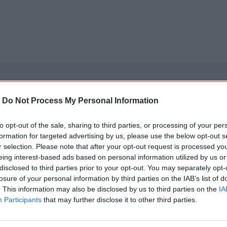
-
Do Not Process My Personal Information
to opt-out of the sale, sharing to third parties, or processing of your per
formation for targeted advertising by us, please use the below opt-out s
r selection. Please note that after your opt-out request is processed y
eing interest-based ads based on personal information utilized by us or
disclosed to third parties prior to your opt-out. You may separately opt-
losure of your personal information by third parties on the IAB’s list of
. This information may also be disclosed by us to third parties on the
IA
Participants
that may further disclose it to other third parties.
νεχής ροή