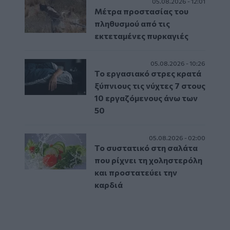
05.08.2026 - 12:01
Μέτρα προστασίας του
πληθυσμού από τις
εκτεταμένες πυρκαγιές
05.08.2026 - 10:26
Το εργασιακό στρες κρατά
ξύπνιους τις νύχτες 7 στους
10 εργαζόμενους άνω των
50
05.08.2026 - 02:00
Το συστατικό στη σαλάτα
που ρίχνει τη χοληστερόλη
και προστατεύει την
καρδιά