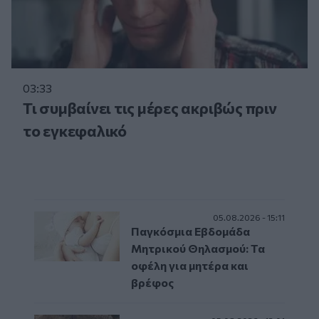
03:33
Τι συμβαίνει τις μέρες ακριβώς πριν
το εγκεφαλικό
05.08.2026 - 15:11
Παγκόσμια Εβδομάδα
Μητρικού Θηλασμού: Τα
οφέλη για μητέρα και
βρέφος