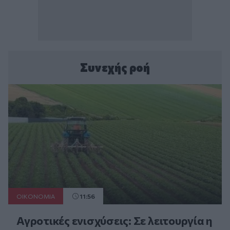
Συνεχής ροή
ΟΙΚΟΝΟΜΙΑ
11:56
Αγροτικές ενισχύσεις: Σε λειτουργία η