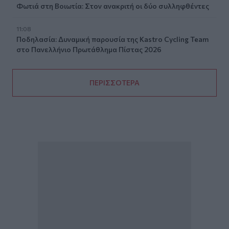
Φωτιά στη Βοιωτία: Στον ανακριτή οι δύο συλληφθέντες
11:08
Ποδηλασία: Δυναμική παρουσία της Kastro Cycling Team
στο Πανελλήνιο Πρωτάθλημα Πίστας 2026
ΠΕΡΙΣΣΟΤΕΡΑ