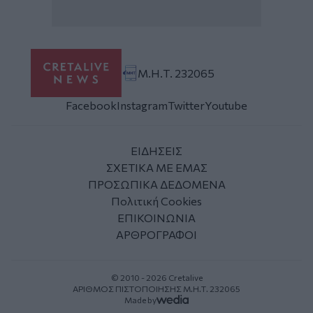
Μ.Η.Τ. 232065
Facebook
Instagram
Twitter
Youtube
ΕΙΔΗΣΕΙΣ
ΣΧΕΤΙΚΑ ΜΕ ΕΜΑΣ
ΠΡΟΣΩΠΙΚΑ ΔΕΔΟΜΕΝΑ
Πολιτική Cookies
ΕΠΙΚΟΙΝΩΝΙΑ
ΑΡΘΡΟΓΡΑΦΟΙ
© 2010 - 2026 Cretalive
ΑΡΙΘΜΟΣ ΠΙΣΤΟΠΟΙΗΣΗΣ Μ.Η.Τ. 232065
Made by