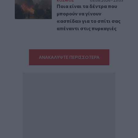
ΚΟΣΜΟΣ
05.08.2026 - 23:03
Ποια είναι τα δέντρα που
μπορούν να γίνουν
«ασπίδα» για το σπίτι σας
απέναντι στις πυρκαγιές
ΑΝΑΚΑΛΥΨΤΕ ΠΕΡΙΣΣΟΤΕΡΑ