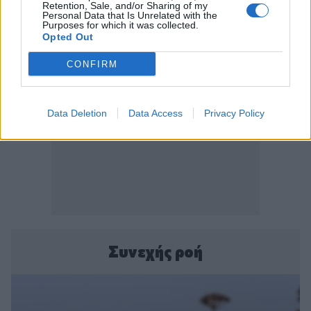
Retention, Sale, and/or Sharing of my
Personal Data that Is Unrelated with the
Purposes for which it was collected.
Opted Out
CONFIRM
Data Deletion
Data Access
Privacy Policy
Συνεχής ροή