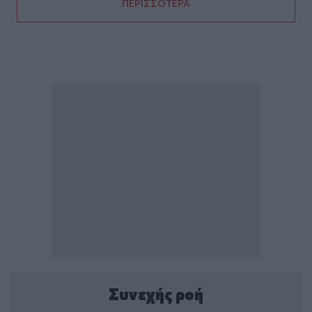
ΠΕΡΙΣΣΟΤΕΡΑ
Συνεχής ροή