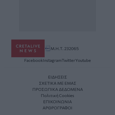
Μ.Η.Τ. 232065
Facebook
Instagram
Twitter
Youtube
ΕΙΔΗΣΕΙΣ
ΣΧΕΤΙΚΑ ΜΕ ΕΜΑΣ
ΠΡΟΣΩΠΙΚΑ ΔΕΔΟΜΕΝΑ
Πολιτική Cookies
ΕΠΙΚΟΙΝΩΝΙΑ
ΑΡΘΡΟΓΡΑΦΟΙ