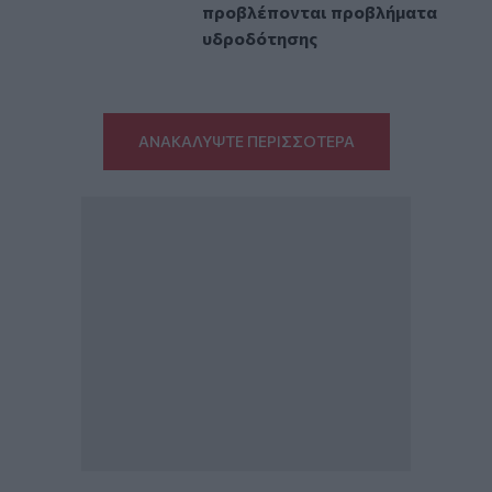
προβλέπονται προβλήματα
υδροδότησης
ΑΝΑΚΑΛΥΨΤΕ ΠΕΡΙΣΣΟΤΕΡΑ