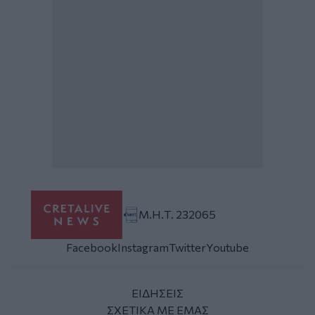
Μ.Η.Τ. 232065
Facebook
Instagram
Twitter
Youtube
ΕΙΔΗΣΕΙΣ
ΣΧΕΤΙΚΑ ΜΕ ΕΜΑΣ