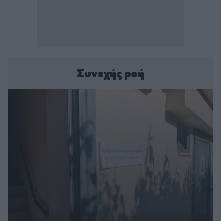
Συνεχής ροή