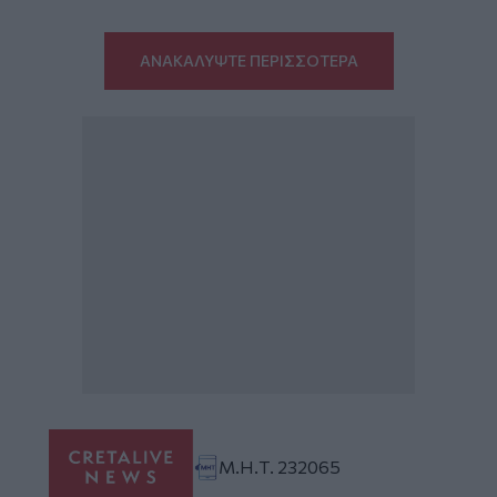
ΑΝΑΚΑΛΥΨΤΕ ΠΕΡΙΣΣΟΤΕΡΑ
Μ.Η.Τ. 232065