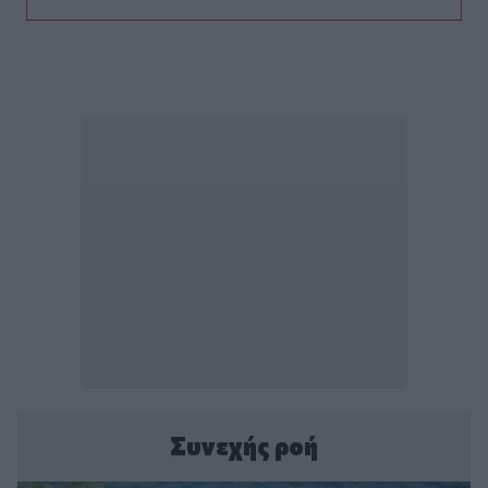
Συνεχής ροή