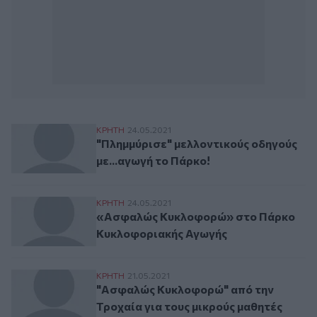
"Πλημμύρισε" μελλοντικούς οδηγούς με..
ΚΡΗΤΗ
24.05.2021
"Πλημμύρισε" μελλοντικούς οδηγούς
με...αγωγή το Πάρκο!
«Ασφαλώς Κυκλοφορώ» στο Πάρκο Κυκλ
ΚΡΗΤΗ
24.05.2021
«Ασφαλώς Κυκλοφορώ» στο Πάρκο
Κυκλοφοριακής Αγωγής
"Ασφαλώς Κυκλοφορώ" από την Τροχαία γ
ΚΡΗΤΗ
21.05.2021
"Ασφαλώς Κυκλοφορώ" από την
Τροχαία για τους μικρούς μαθητές