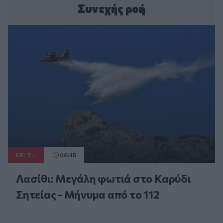
Συνεχής ροή
ΚΡΗΤΗ
06:45
Λασίθι: Μεγάλη φωτιά στο Καρύδι
Σητείας - Μήνυμα από το 112