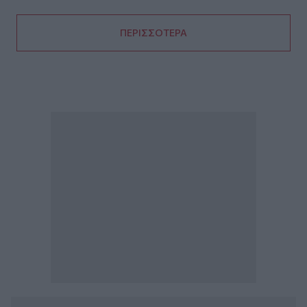
ΠΕΡΙΣΣΟΤΕΡΑ