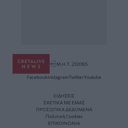
Μ.Η.Τ. 232065
Facebook
Instagram
Twitter
Youtube
ΕΙΔΗΣΕΙΣ
ΣΧΕΤΙΚΑ ΜΕ ΕΜΑΣ
ΠΡΟΣΩΠΙΚΑ ΔΕΔΟΜΕΝΑ
Πολιτική Cookies
ΕΠΙΚΟΙΝΩΝΙΑ