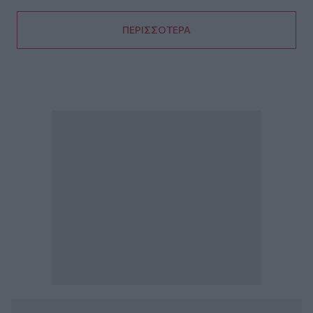
ΠΕΡΙΣΣΟΤΕΡΑ