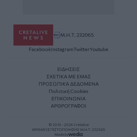
Μ.Η.Τ. 232065
Facebook
Instagram
Twitter
Youtube
ΕΙΔΗΣΕΙΣ
ΣΧΕΤΙΚΑ ΜΕ ΕΜΑΣ
ΠΡΟΣΩΠΙΚΑ ΔΕΔΟΜΕΝΑ
Πολιτική Cookies
ΕΠΙΚΟΙΝΩΝΙΑ
ΑΡΘΡΟΓΡΑΦΟΙ
© 2010 - 2026 Cretalive
ΑΡΙΘΜΟΣ ΠΙΣΤΟΠΟΙΗΣΗΣ Μ.Η.Τ. 232065
Made by