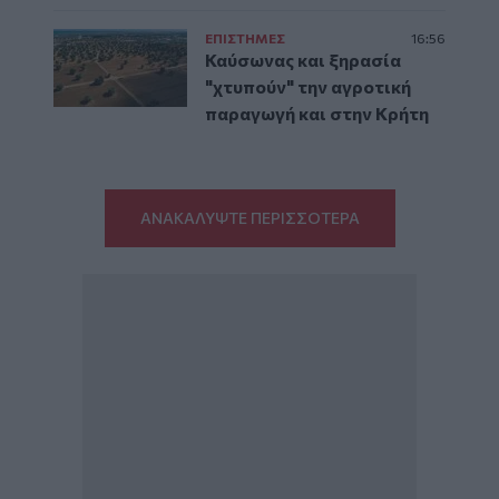
ΕΠΙΣΤΗΜΕΣ
16:56
Καύσωνας και ξηρασία
"χτυπούν" την αγροτική
παραγωγή και στην Κρήτη
ΑΝΑΚΑΛΥΨΤΕ ΠΕΡΙΣΣΟΤΕΡΑ