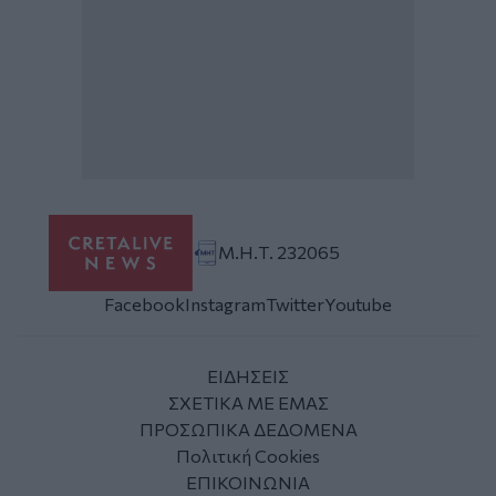
Μ.Η.Τ. 232065
Facebook
Instagram
Twitter
Youtube
ΕΙΔΗΣΕΙΣ
ΣΧΕΤΙΚΑ ΜΕ ΕΜΑΣ
ΠΡΟΣΩΠΙΚΑ ΔΕΔΟΜΕΝΑ
Πολιτική Cookies
ΕΠΙΚΟΙΝΩΝΙΑ