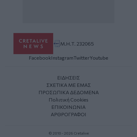
Μ.Η.Τ. 232065
Facebook
Instagram
Twitter
Youtube
ΕΙΔΗΣΕΙΣ
ΣΧΕΤΙΚΑ ΜΕ ΕΜΑΣ
ΠΡΟΣΩΠΙΚΑ ΔΕΔΟΜΕΝΑ
Πολιτική Cookies
ΕΠΙΚΟΙΝΩΝΙΑ
ΑΡΘΡΟΓΡΑΦΟΙ
© 2010 - 2026 Cretalive