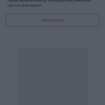
Γιατροί προστατεύουν με τα σώματά τους ασθενή την
ώρα του χειρουργείου
ΠΕΡΙΣΣΟΤΕΡΑ