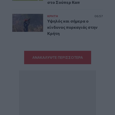
στο Σούπερ Καπ
ΚΡΗΤΗ
06:57
Υψηλός και σήμερα ο
κίνδυνος πυρκαγιάς στην
Κρήτη
ΑΝΑΚΑΛΥΨΤΕ ΠΕΡΙΣΣΟΤΕΡΑ