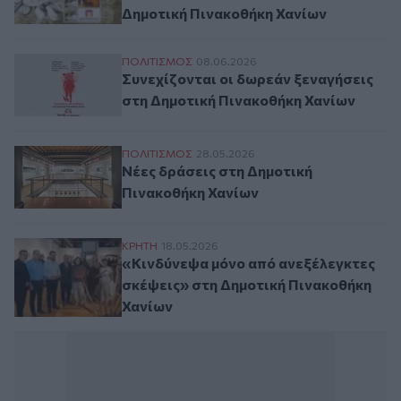
Δημοτική Πινακοθήκη Χανίων
Συνεχίζονται οι δωρεάν ξεναγήσεις στη 
ΠΟΛΙΤΙΣΜΟΣ
08.06.2026
Συνεχίζονται οι δωρεάν ξεναγήσεις
στη Δημοτική Πινακοθήκη Χανίων
Νέες δράσεις στη Δημοτική Πινακοθήκη Χ
ΠΟΛΙΤΙΣΜΟΣ
28.05.2026
Νέες δράσεις στη Δημοτική
Πινακοθήκη Χανίων
«Κινδύνεψα μόνο από ανεξέλεγκτες σκέψε
ΚΡΗΤΗ
18.05.2026
«Κινδύνεψα μόνο από ανεξέλεγκτες
σκέψεις» στη Δημοτική Πινακοθήκη
Χανίων