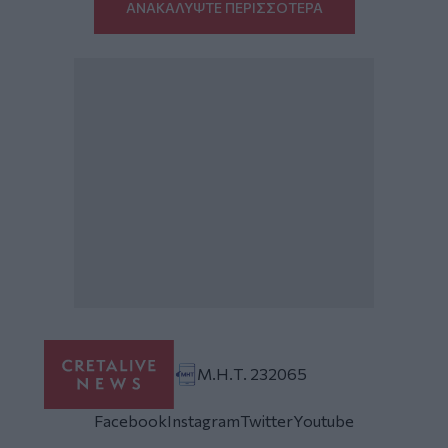
ΑΝΑΚΑΛΥΨΤΕ ΠΕΡΙΣΣΟΤΕΡΑ
Μ.Η.Τ. 232065
Facebook
Instagram
Twitter
Youtube