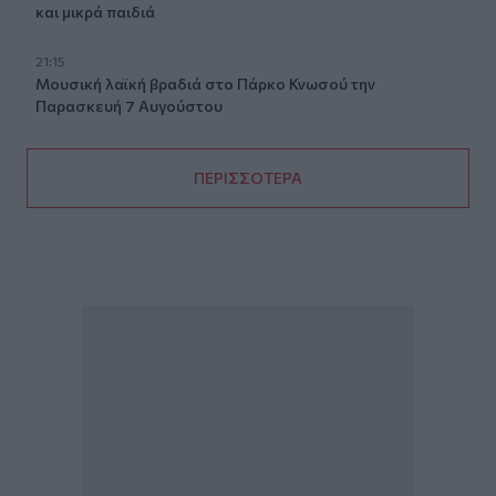
και μικρά παιδιά
21:15
Μουσική λαϊκή βραδιά στο Πάρκο Κνωσού την
Παρασκευή 7 Αυγούστου
ΠΕΡΙΣΣΟΤΕΡΑ