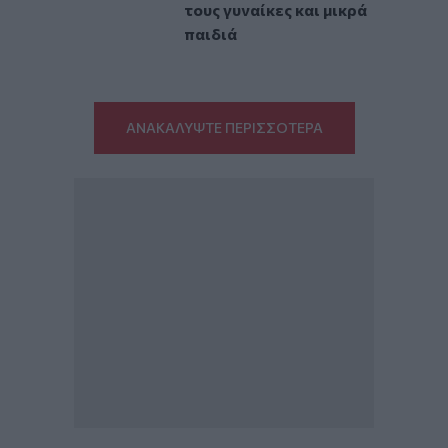
τους γυναίκες και μικρά
παιδιά
ΑΝΑΚΑΛΥΨΤΕ ΠΕΡΙΣΣΟΤΕΡΑ