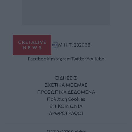
Μ.Η.Τ. 232065
Facebook
Instagram
Twitter
Youtube
ΕΙΔΗΣΕΙΣ
ΣΧΕΤΙΚΑ ΜΕ ΕΜΑΣ
ΠΡΟΣΩΠΙΚΑ ΔΕΔΟΜΕΝΑ
Πολιτική Cookies
ΕΠΙΚΟΙΝΩΝΙΑ
ΑΡΘΡΟΓΡΑΦΟΙ
© 2010 - 2026 Cretalive