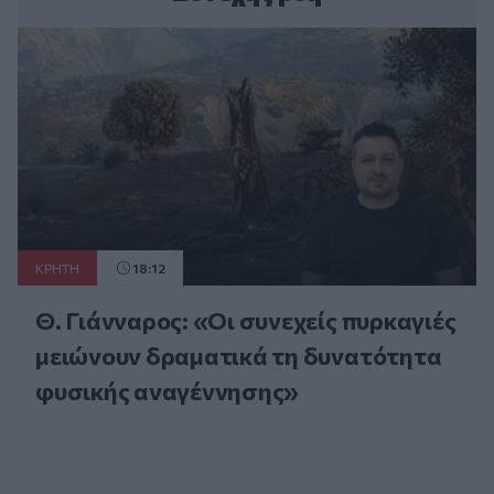
ΚΡΗΤΗ
18:12
Θ. Γιάνναρος: «Οι συνεχείς πυρκαγιές
μειώνουν δραματικά τη δυνατότητα
φυσικής αναγέννησης»