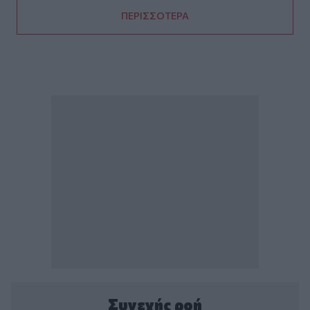
ΠΕΡΙΣΣΟΤΕΡΑ
Συνεχής ροή