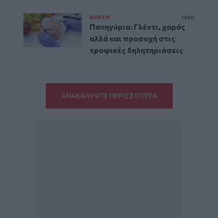
ΚΡΗΤΗ
11:40
Πανηγύρια: Γλέντι, χορός
αλλά και προσοχή στις
τροφικές δηλητηριάσεις
ΑΝΑΚΑΛΥΨΤΕ ΠΕΡΙΣΣΟΤΕΡΑ