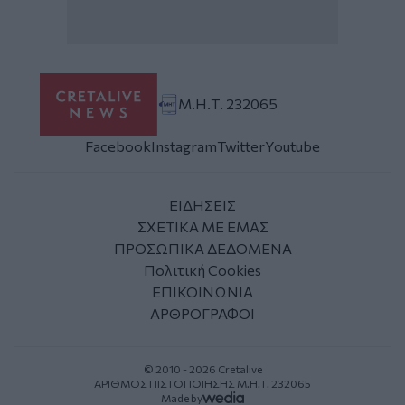
Μ.Η.Τ. 232065
Facebook
Instagram
Twitter
Youtube
ΕΙΔΗΣΕΙΣ
ΣΧΕΤΙΚΑ ΜΕ ΕΜΑΣ
ΠΡΟΣΩΠΙΚΑ ΔΕΔΟΜΕΝΑ
Πολιτική Cookies
ΕΠΙΚΟΙΝΩΝΙΑ
ΑΡΘΡΟΓΡΑΦΟΙ
© 2010 - 2026 Cretalive
ΑΡΙΘΜΟΣ ΠΙΣΤΟΠΟΙΗΣΗΣ Μ.Η.Τ. 232065
Made by