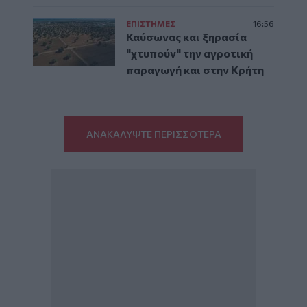
ΕΠΙΣΤΗΜΕΣ
16:56
Καύσωνας και ξηρασία
"χτυπούν" την αγροτική
παραγωγή και στην Κρήτη
ΑΝΑΚΑΛΥΨΤΕ ΠΕΡΙΣΣΟΤΕΡΑ