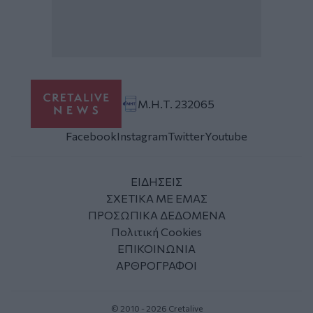
Μ.Η.Τ. 232065
Facebook
Instagram
Twitter
Youtube
ΕΙΔΗΣΕΙΣ
ΣΧΕΤΙΚΑ ΜΕ ΕΜΑΣ
ΠΡΟΣΩΠΙΚΑ ΔΕΔΟΜΕΝΑ
Πολιτική Cookies
ΕΠΙΚΟΙΝΩΝΙΑ
ΑΡΘΡΟΓΡΑΦΟΙ
© 2010 - 2026 Cretalive