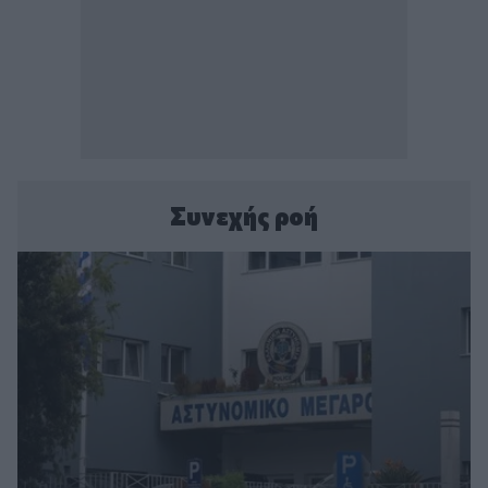
Συνεχής ροή