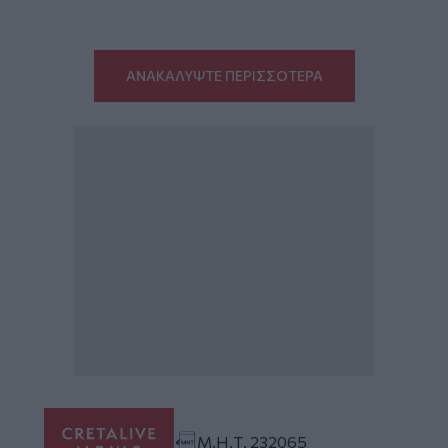
ΑΝΑΚΑΛΥΨΤΕ ΠΕΡΙΣΣΟΤΕΡΑ
Μ.Η.Τ. 232065