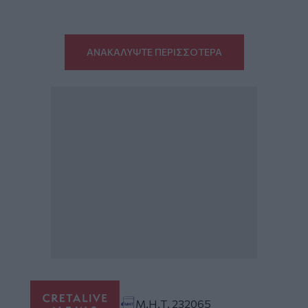
ΑΝΑΚΑΛΥΨΤΕ ΠΕΡΙΣΣΟΤΕΡΑ
Μ.Η.Τ. 232065