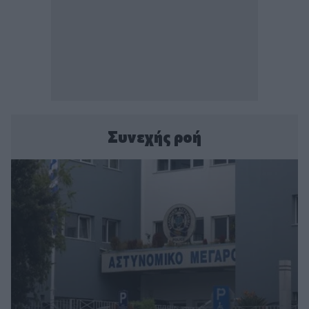
Συνεχής ροή