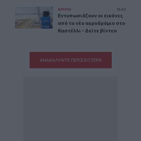
ΚΡΗΤΗ
15:43
Εντυπωσιάζουν οι εικόνες
από το νέο αεροδρόμιο στο
Καστέλλι - Δείτε βίντεο
ΑΝΑΚΑΛΥΨΤΕ ΠΕΡΙΣΣΟΤΕΡΑ