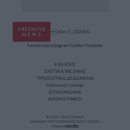
Μ.Η.Τ. 232065
Facebook
Instagram
Twitter
Youtube
ΕΙΔΗΣΕΙΣ
ΣΧΕΤΙΚΑ ΜΕ ΕΜΑΣ
ΠΡΟΣΩΠΙΚΑ ΔΕΔΟΜΕΝΑ
Πολιτική Cookies
ΕΠΙΚΟΙΝΩΝΙΑ
ΑΡΘΡΟΓΡΑΦΟΙ
© 2010 - 2026 Cretalive
ΑΡΙΘΜΟΣ ΠΙΣΤΟΠΟΙΗΣΗΣ Μ.Η.Τ. 232065
Made by