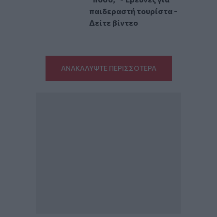
παιδεραστή τουρίστα -
Δείτε βίντεο
ΑΝΑΚΑΛΥΨΤΕ ΠΕΡΙΣΣΟΤΕΡΑ