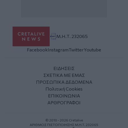
Μ.Η.Τ. 232065
Facebook
Instagram
Twitter
Youtube
ΕΙΔΗΣΕΙΣ
ΣΧΕΤΙΚΑ ΜΕ ΕΜΑΣ
ΠΡΟΣΩΠΙΚΑ ΔΕΔΟΜΕΝΑ
Πολιτική Cookies
ΕΠΙΚΟΙΝΩΝΙΑ
ΑΡΘΡΟΓΡΑΦΟΙ
© 2010 - 2026 Cretalive
ΑΡΙΘΜΟΣ ΠΙΣΤΟΠΟΙΗΣΗΣ Μ.Η.Τ. 232065