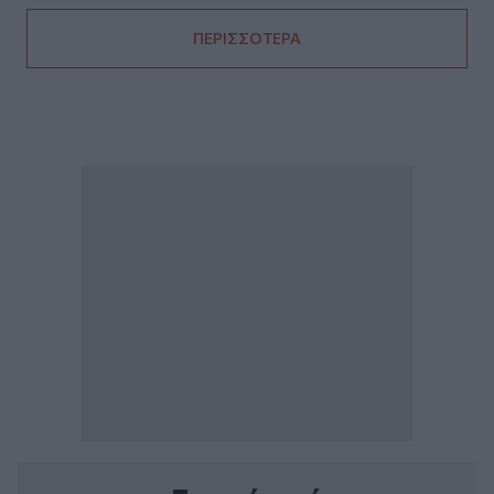
ΠΕΡΙΣΣΟΤΕΡΑ