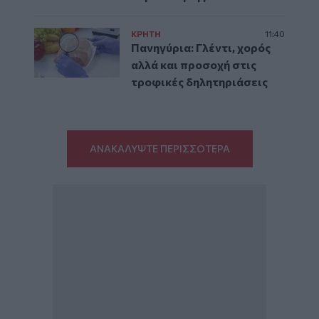
ΚΡΗΤΗ
11:40
Πανηγύρια: Γλέντι, χορός
αλλά και προσοχή στις
τροφικές δηλητηριάσεις
ΑΝΑΚΑΛΥΨΤΕ ΠΕΡΙΣΣΟΤΕΡΑ