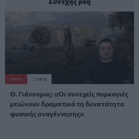
Συνεχής ροή
ΚΡΗΤΗ
18:12
Θ. Γιάνναρος: «Οι συνεχείς πυρκαγιές
μειώνουν δραματικά τη δυνατότητα
φυσικής αναγέννησης»