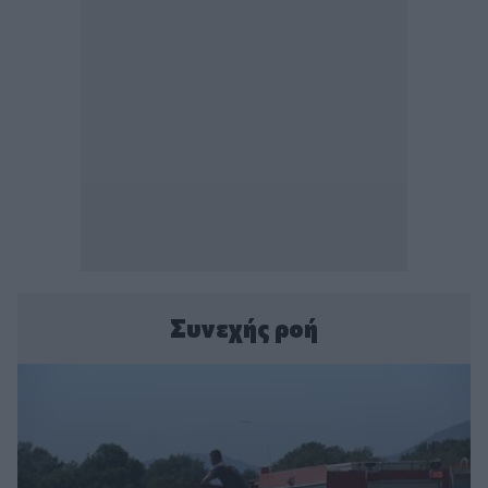
Συνεχής ροή