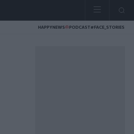
HAPPYNEWS
PODCAST
#FACE_STORIES