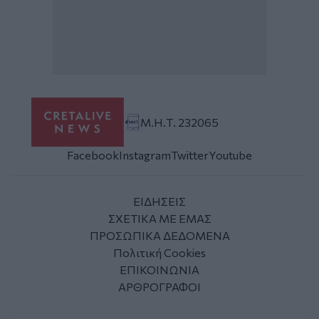
Μ.Η.Τ. 232065
Facebook
Instagram
Twitter
Youtube
ΕΙΔΗΣΕΙΣ
ΣΧΕΤΙΚΑ ΜΕ ΕΜΑΣ
ΠΡΟΣΩΠΙΚΑ ΔΕΔΟΜΕΝΑ
Πολιτική Cookies
ΕΠΙΚΟΙΝΩΝΙΑ
ΑΡΘΡΟΓΡΑΦΟΙ