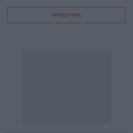
ΠΕΡΙΣΣΟΤΕΡΑ