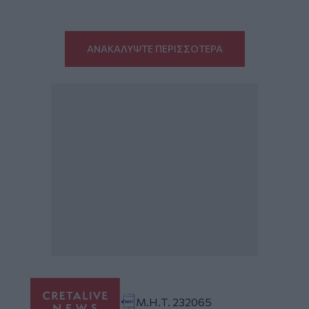
ΑΝΑΚΑΛΥΨΤΕ ΠΕΡΙΣΣΟΤΕΡΑ
Μ.Η.Τ. 232065