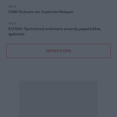
18:22
ΟΦΗ: Έκλεισε τον Λορέντσο Ντίκμαν
18:21
ΕΛΓΕΚΑ: Προληπτική ανάκληση γνωστής μαρμελάδας
φράουλα
ΠΕΡΙΣΣΟΤΕΡΑ