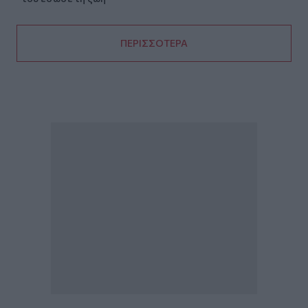
ΠΕΡΙΣΣΟΤΕΡΑ