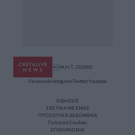
Μ.Η.Τ. 232065
Facebook
Instagram
Twitter
Youtube
ΕΙΔΗΣΕΙΣ
ΣΧΕΤΙΚΑ ΜΕ ΕΜΑΣ
ΠΡΟΣΩΠΙΚΑ ΔΕΔΟΜΕΝΑ
Πολιτική Cookies
ΕΠΙΚΟΙΝΩΝΙΑ