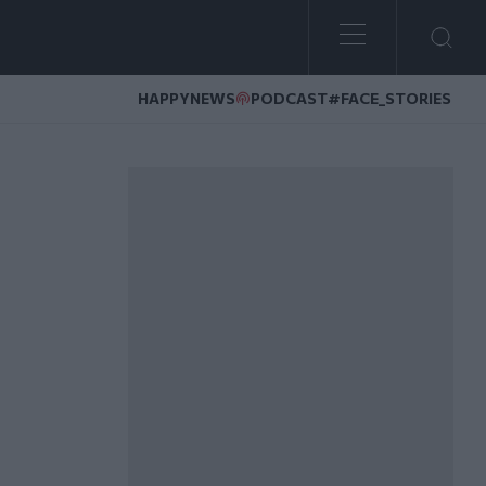
HAPPYNEWS
PODCAST
#FACE_STORIES