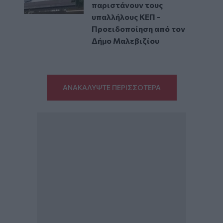
παριστάνουν τους
υπαλλήλους ΚΕΠ -
Προειδοποίηση από τον
Δήμο Μαλεβιζίου
ΑΝΑΚΑΛΥΨΤΕ ΠΕΡΙΣΣΟΤΕΡΑ