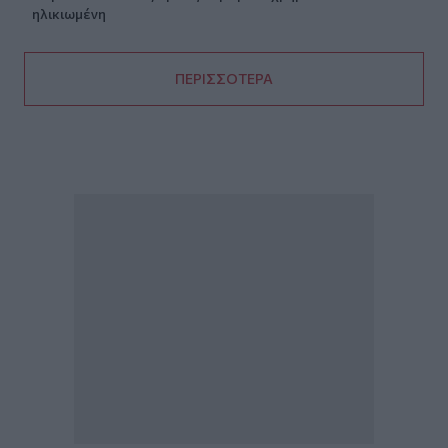
ηλικιωμένη
ΠΕΡΙΣΣΟΤΕΡΑ