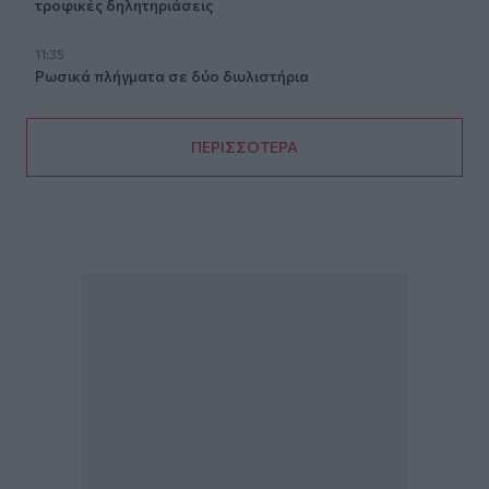
τροφικές δηλητηριάσεις
11:35
Ρωσικά πλήγματα σε δύο διυλιστήρια
ΠΕΡΙΣΣΟΤΕΡΑ