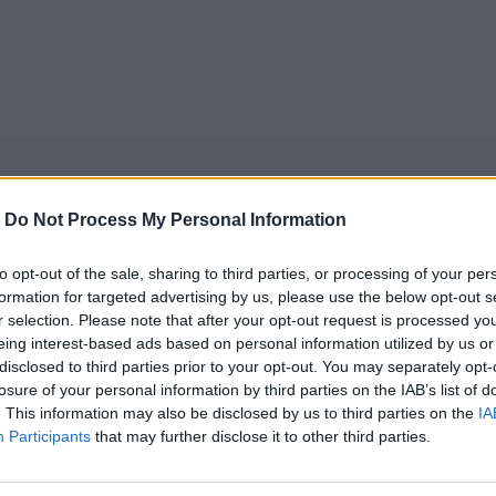
-
Do Not Process My Personal Information
to opt-out of the sale, sharing to third parties, or processing of your per
formation for targeted advertising by us, please use the below opt-out s
r selection. Please note that after your opt-out request is processed y
eing interest-based ads based on personal information utilized by us or
disclosed to third parties prior to your opt-out. You may separately opt-
losure of your personal information by third parties on the IAB’s list of
. This information may also be disclosed by us to third parties on the
IA
Participants
that may further disclose it to other third parties.
νεχής ροή