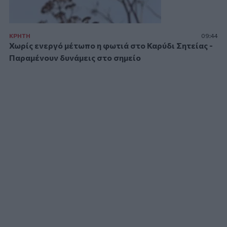
ΚΡΗΤΗ
09:44
Χωρίς ενεργό μέτωπο η φωτιά στο Καρύδι Σητείας -
Παραμένουν δυνάμεις στο σημείο