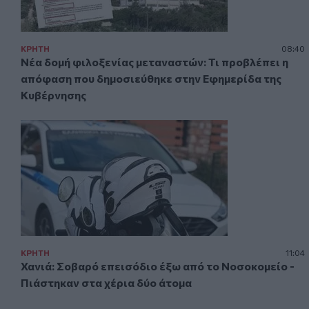
ΚΡΗΤΗ
08:40
Νέα δομή φιλοξενίας μεταναστών: Τι προβλέπει η
απόφαση που δημοσιεύθηκε στην Εφημερίδα της
Κυβέρνησης
ΚΡΗΤΗ
11:04
Χανιά: Σοβαρό επεισόδιο έξω από το Νοσοκομείο -
Πιάστηκαν στα χέρια δύο άτομα