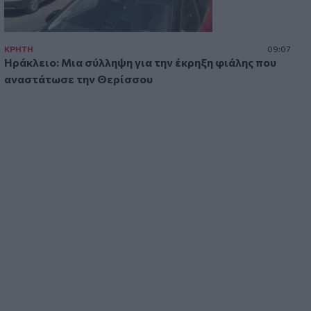
του Ορμούζ
ΚΡΗΤΗ
09:07
Ηράκλειο: Μια σύλληψη για την έκρηξη φιάλης που
αναστάτωσε την Θερίσσου