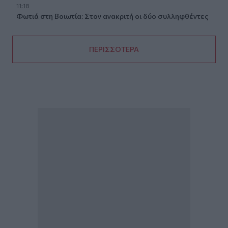
11:18
Φωτιά στη Βοιωτία: Στον ανακριτή οι δύο συλληφθέντες
ΠΕΡΙΣΣΟΤΕΡΑ