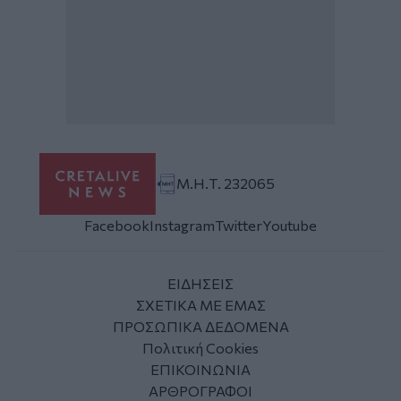
Μ.Η.Τ. 232065
Facebook
Instagram
Twitter
Youtube
ΕΙΔΗΣΕΙΣ
ΣΧΕΤΙΚΑ ΜΕ ΕΜΑΣ
ΠΡΟΣΩΠΙΚΑ ΔΕΔΟΜΕΝΑ
Πολιτική Cookies
ΕΠΙΚΟΙΝΩΝΙΑ
ΑΡΘΡΟΓΡΑΦΟΙ