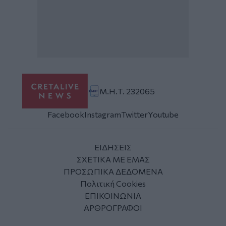
Μ.Η.Τ. 232065
Facebook
Instagram
Twitter
Youtube
ΕΙΔΗΣΕΙΣ
ΣΧΕΤΙΚΑ ΜΕ ΕΜΑΣ
ΠΡΟΣΩΠΙΚΑ ΔΕΔΟΜΕΝΑ
Πολιτική Cookies
ΕΠΙΚΟΙΝΩΝΙΑ
ΑΡΘΡΟΓΡΑΦΟΙ