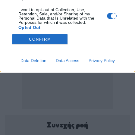
I want to opt-out of Collection, Use,
Retention, Sale, and/or Sharing of my
Personal Data that Is Unrelated with the
Purposes for which it was collected.
Opted Out
CONFIRM
Data Deletion
Data Access
Privacy Policy
Συνεχής ροή