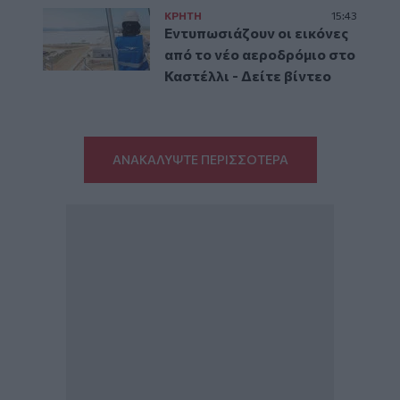
ΚΡΗΤΗ
15:43
Εντυπωσιάζουν οι εικόνες
από το νέο αεροδρόμιο στο
Καστέλλι - Δείτε βίντεο
ΑΝΑΚΑΛΥΨΤΕ ΠΕΡΙΣΣΟΤΕΡΑ