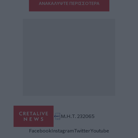
ΑΝΑΚΑΛΥΨΤΕ ΠΕΡΙΣΣΟΤΕΡΑ
Μ.Η.Τ. 232065
Facebook
Instagram
Twitter
Youtube