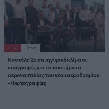
ΚΡΗΤΗ
10:15
Καστέλι: Σε πανηγυρικό κλίμα οι
υπογραφές για τα συστήματα
αεροναυτιλίας του νέου αεροδρομίου
- Φωτογραφίες