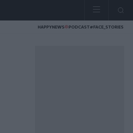
HAPPYNEWS
PODCAST
#FACE_STORIES