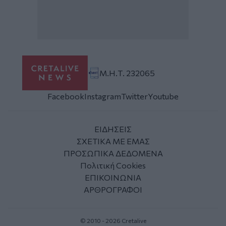
Μ.Η.Τ. 232065
Facebook
Instagram
Twitter
Youtube
ΕΙΔΗΣΕΙΣ
ΣΧΕΤΙΚΑ ΜΕ ΕΜΑΣ
ΠΡΟΣΩΠΙΚΑ ΔΕΔΟΜΕΝΑ
Πολιτική Cookies
ΕΠΙΚΟΙΝΩΝΙΑ
ΑΡΘΡΟΓΡΑΦΟΙ
© 2010 - 2026 Cretalive