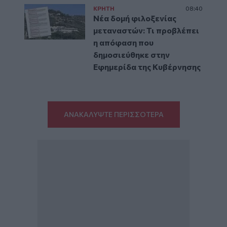
ΚΡΗΤΗ
08:40
Νέα δομή φιλοξενίας
μεταναστών: Τι προβλέπει
η απόφαση που
δημοσιεύθηκε στην
Εφημερίδα της Κυβέρνησης
ΑΝΑΚΑΛΥΨΤΕ ΠΕΡΙΣΣΟΤΕΡΑ