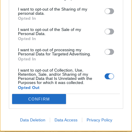
I want to opt-out of the Sharing of my
personal data.
Opted In
I want to opt-out of the Sale of my
Personal Data.
Opted In
I want to opt-out of processing my
Personal Data for Targeted Advertising.
Opted In
I want to opt-out of Collection, Use,
Retention, Sale, and/or Sharing of my
Personal Data that Is Unrelated with the
Purposes for which it was collected.
Opted Out
CONFIRM
Συνεχής ροή
Data Deletion
Data Access
Privacy Policy