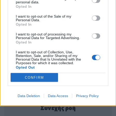
personal data.
Opted In
I want to opt-out of the Sale of my
Personal Data.
Opted In
I want to opt-out of processing my
Personal Data for Targeted Advertising.
Opted In
I want to opt-out of Collection, Use,
Retention, Sale, and/or Sharing of my
Personal Data that Is Unrelated with the
Purposes for which it was collected.
Opted Out
CONFIRM
Data Deletion
Data Access
Privacy Policy
Συνεχής ροή