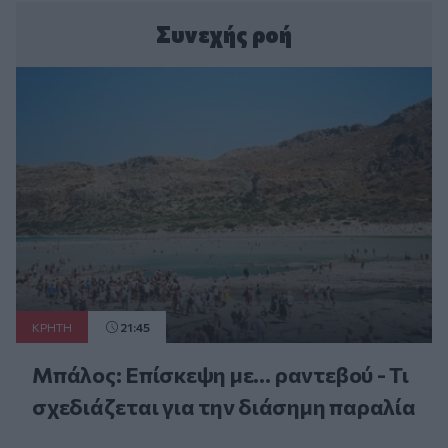
Συνεχής ροή
ΚΡΗΤΗ
21:45
Μπάλος: Επίσκεψη με… ραντεβού - Τι
σχεδιάζεται για την διάσημη παραλία