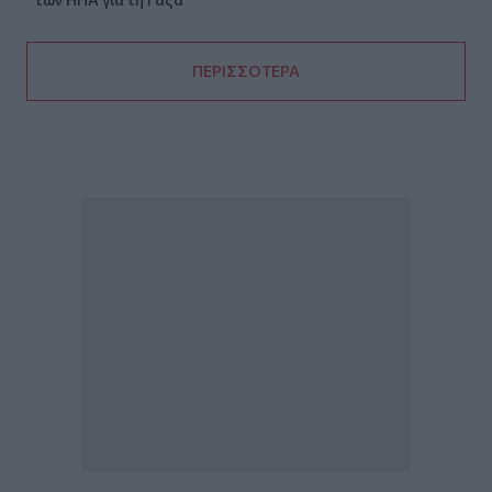
ΠΕΡΙΣΣΟΤΕΡΑ