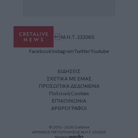
Μ.Η.Τ. 232065
Facebook
Instagram
Twitter
Youtube
ΕΙΔΗΣΕΙΣ
ΣΧΕΤΙΚΑ ΜΕ ΕΜΑΣ
ΠΡΟΣΩΠΙΚΑ ΔΕΔΟΜΕΝΑ
Πολιτική Cookies
ΕΠΙΚΟΙΝΩΝΙΑ
ΑΡΘΡΟΓΡΑΦΟΙ
© 2010 - 2026 Cretalive
ΑΡΙΘΜΟΣ ΠΙΣΤΟΠΟΙΗΣΗΣ Μ.Η.Τ. 232065
Made by