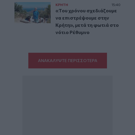
ΚΡΗΤΗ
15:40
«Του χρόνου σχεδιάζουμε
να επιστρέψουμε στην
Κρήτη», μετά τη φωτιά στο
νότιο Ρέθυμνο
ΑΝΑΚΑΛΥΨΤΕ ΠΕΡΙΣΣΟΤΕΡΑ