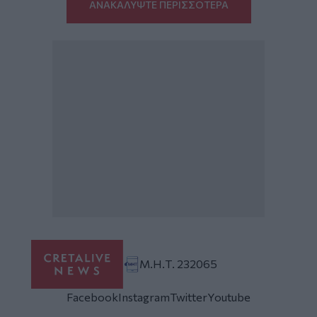
ΑΝΑΚΑΛΥΨΤΕ ΠΕΡΙΣΣΟΤΕΡΑ
Μ.Η.Τ. 232065
Facebook
Instagram
Twitter
Youtube