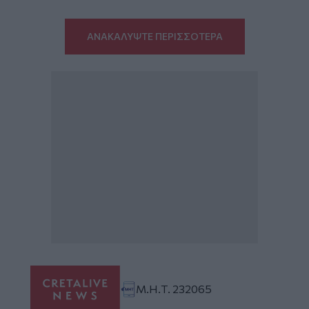
ΑΝΑΚΑΛΥΨΤΕ ΠΕΡΙΣΣΟΤΕΡΑ
Μ.Η.Τ. 232065