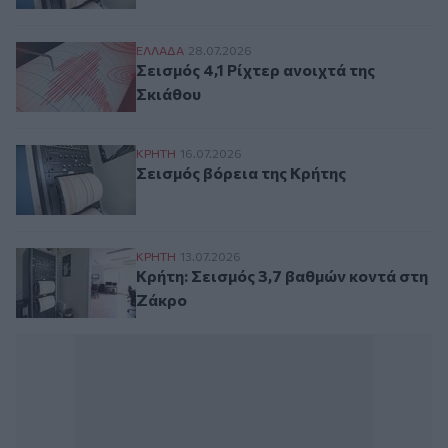
Σεισμός 4,1 Ρίχτερ ανοιχτά της Σκιάθου
ΕΛΛAΔΑ
28.07.2026
Σεισμός 4,1 Ρίχτερ ανοιχτά της
Σκιάθου
Σεισμός βόρεια της Κρήτης
ΚΡΗΤΗ
16.07.2026
Σεισμός βόρεια της Κρήτης
Κρήτη: Σεισμός 3,7 βαθμών κοντά στη Ζά
ΚΡΗΤΗ
13.07.2026
Κρήτη: Σεισμός 3,7 βαθμών κοντά στη
Ζάκρο