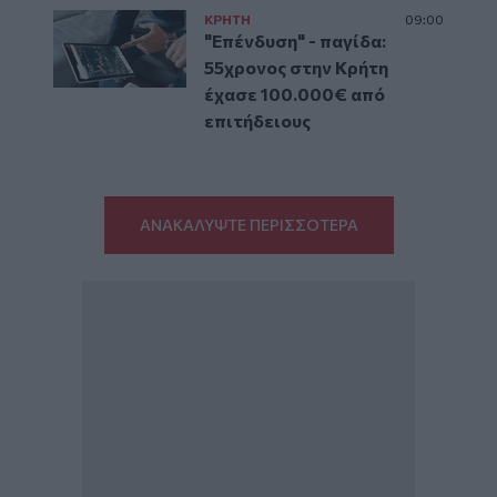
ΚΡΗΤΗ
09:00
"Επένδυση" - παγίδα:
55χρονος στην Κρήτη
έχασε 100.000€ από
επιτήδειους
ΑΝΑΚΑΛΥΨΤΕ ΠΕΡΙΣΣΟΤΕΡΑ