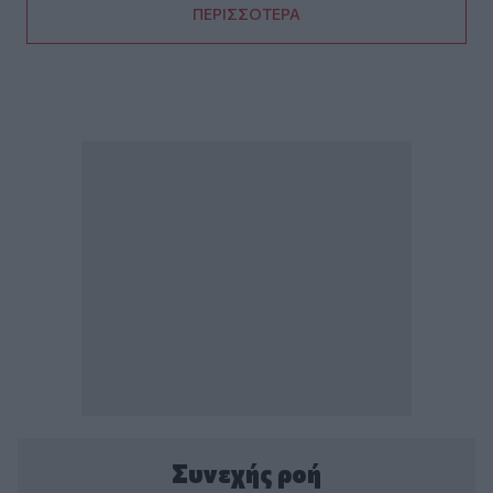
ΠΕΡΙΣΣΟΤΕΡΑ
Συνεχής ροή