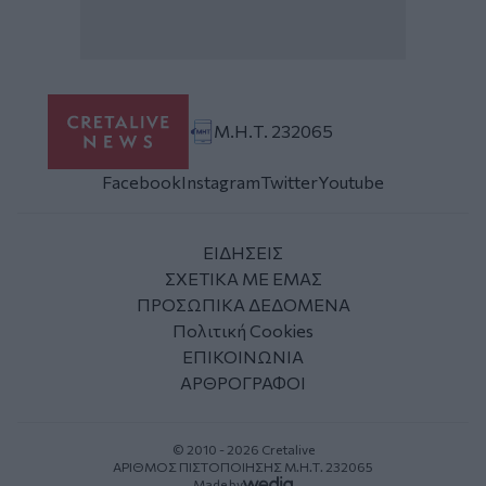
Μ.Η.Τ. 232065
Facebook
Instagram
Twitter
Youtube
ΕΙΔΗΣΕΙΣ
ΣΧΕΤΙΚΑ ΜΕ ΕΜΑΣ
ΠΡΟΣΩΠΙΚΑ ΔΕΔΟΜΕΝΑ
Πολιτική Cookies
ΕΠΙΚΟΙΝΩΝΙΑ
ΑΡΘΡΟΓΡΑΦΟΙ
© 2010 - 2026 Cretalive
ΑΡΙΘΜΟΣ ΠΙΣΤΟΠΟΙΗΣΗΣ Μ.Η.Τ. 232065
Made by