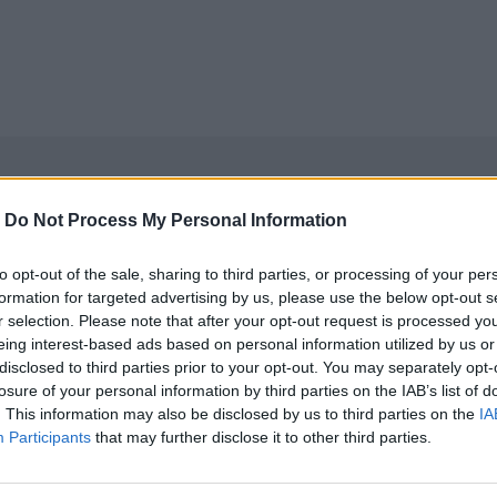
-
Do Not Process My Personal Information
to opt-out of the sale, sharing to third parties, or processing of your per
formation for targeted advertising by us, please use the below opt-out s
r selection. Please note that after your opt-out request is processed y
eing interest-based ads based on personal information utilized by us or
disclosed to third parties prior to your opt-out. You may separately opt-
losure of your personal information by third parties on the IAB’s list of
. This information may also be disclosed by us to third parties on the
IA
Participants
that may further disclose it to other third parties.
νεχής ροή