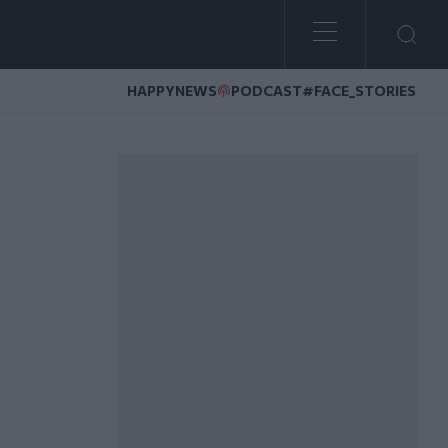
HAPPYNEWS
PODCAST
#FACE_STORIES